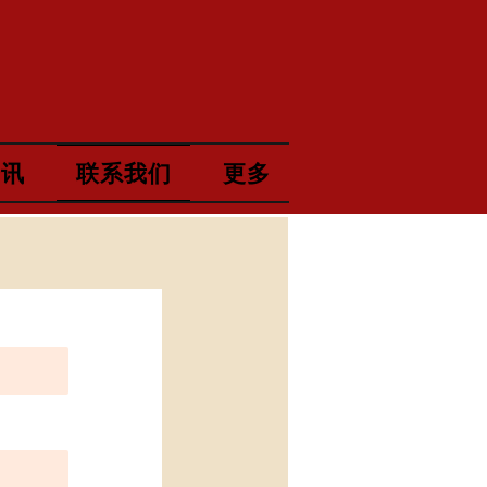
资讯
联系我们
更多