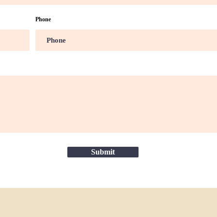
Phone
Submit