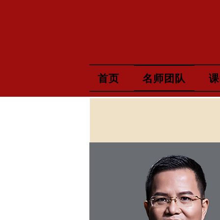
首页
名师团队
课