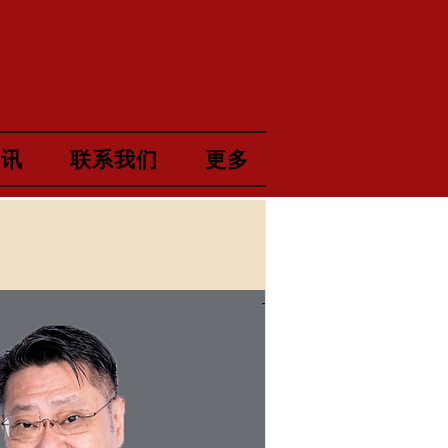
资讯
联系我们
更多